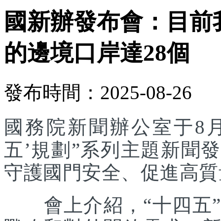
國新辦發布會：目前
的邊境口岸達28個
發布時間：2025-08-26
國務院新聞辦公室于8月
五’規劃”系列主題新聞
守護國門安全、促進高質
會上介紹，“十四五”