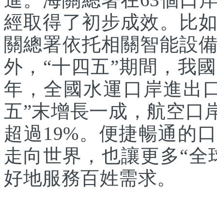
經取得了初步成效。比
關總署依托相關智能設
外，“十四五”期間，我國
年，全國水運口岸進出口
五”末增長一成，航空口
超過19%。便捷暢通的
走向世界，也讓更多“全
好地服務百姓需求。