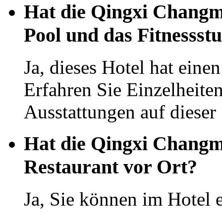
Hat die Qingxi Changm
Pool und das Fitnessst
Ja, dieses Hotel hat eine
Erfahren Sie Einzelheit
Ausstattungen auf dieser 
Hat die Qingxi Changm
Restaurant vor Ort?
Ja, Sie können im Hotel 