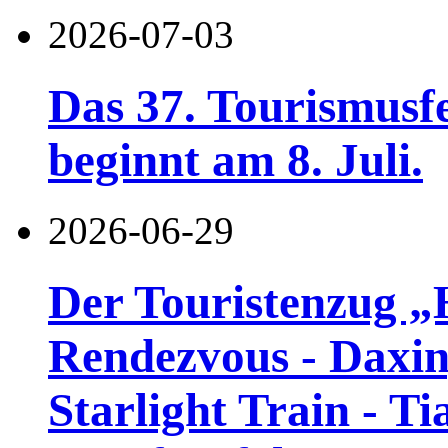
2026-07-03
Das 37. Tourismusf
beginnt am 8. Juli.
2026-06-29
Der Touristenzug „
Rendezvous - Daxin
Starlight Train - Ti