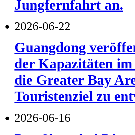
Jungfernfahrt an.
2026-06-22
Guangdong veröffen
der Kapazitäten im 
die Greater Bay Are
Touristenziel zu en
2026-06-16