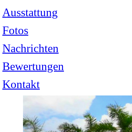
Ausstattung
Fotos
Nachrichten
Bewertungen
Kontakt