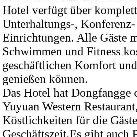
Hotel verfügt über komplette
Unterhaltungs-, Konferenz-
Einrichtungen. Alle Gäste 
Schwimmen und Fitness kost
geschäftlichen Komfort und 
genießen können.
Das Hotel hat Dongfangge c
Yuyuan Western Restaurant, 
Köstlichkeiten für die Gäst
Geschäftszeit.Es gibt auch 