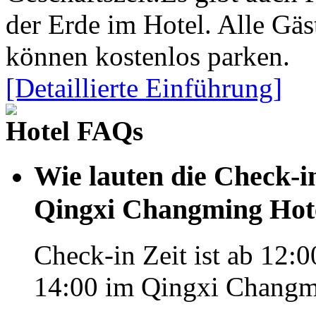
der Erde im Hotel. Alle Gäs
können kostenlos parken.
[Detaillierte Einführung]
Hotel FAQs
Wie lauten die Check-i
Qingxi Changming Hot
Check-in Zeit ist ab 12:0
14:00 im Qingxi Changm