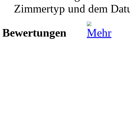
Zimmertyp und dem Dat
Bewertungen