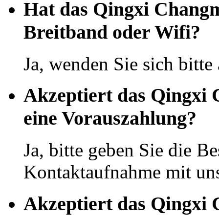
Hat das Qingxi Chang
Breitband oder Wifi?
Ja, wenden Sie sich bitte
Akzeptiert das Qingxi
eine Vorauszahlung?
Ja, bitte geben Sie die Be
Kontaktaufnahme mit uns
Akzeptiert das Qingxi