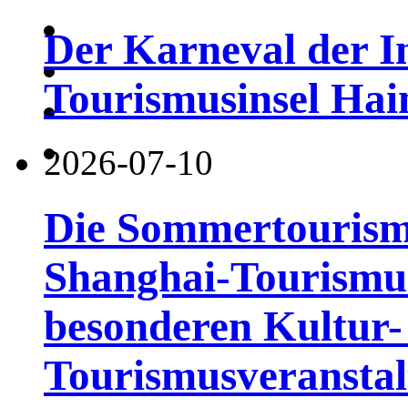
Der Karneval der I
Tourismusinsel Hai
2026-07-10
Die Sommertourismu
Shanghai-Tourismusf
besonderen Kultur-
Tourismusveranstal