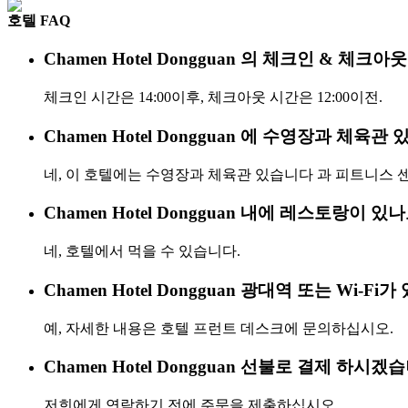
호텔 FAQ
Chamen Hotel Dongguan 의 체크인 & 체
체크인 시간은 14:00이후, 체크아웃 시간은 12:00이전.
Chamen Hotel Dongguan 에 수영장과 체육관
네, 이 호텔에는 수영장과 체육관 있습니다 과 피트니스 
Chamen Hotel Dongguan 내에 레스토랑이 있
네, 호텔에서 먹을 수 있습니다.
Chamen Hotel Dongguan 광대역 또는 Wi-Fi
예, 자세한 내용은 호텔 프런트 데스크에 문의하십시오.
Chamen Hotel Dongguan 선불로 결제 하시겠
저희에게 연락하기 전에 주문을 제출하십시오.