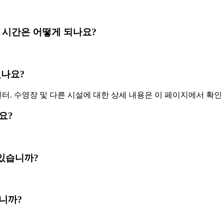
크아웃 시간은 어떻게 되나요?
 있나요?
센터. 수영장 및 다른 시설에 대한 상세 내용은 이 페이지에서 확
나요?
가 있습니까?
습니까?