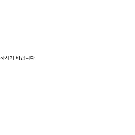
인하시기 바랍니다.