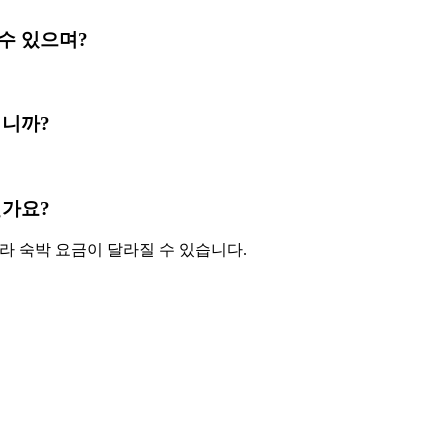
실 수 있으며?
마입니까?
마인가요?
따라 숙박 요금이 달라질 수 있습니다.