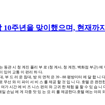
 10주년을 맞이했으며, 현재까지
이 는 동관 시 청 계진 폴리 부 로 (청 계사, 청 계천, 백화점 부근) 
이 있어 교통 이 편리 하 다.
대, 부 드 러 운 침대, 방 의 면적 은 39 - 88 평방미터 에 달 합 니
 무선 와 이 파이 서 비 스 를 제공 할 것 입 니 다. 호텔 은 완전한
 여가 시간 에 비 즈 니스 편의 와 고귀 한 체험 을 할 수 있 습 니 
 매일 손님 에 게 각종 맛 있 는 요 리 를 제공한다.호텔 에는 야외 