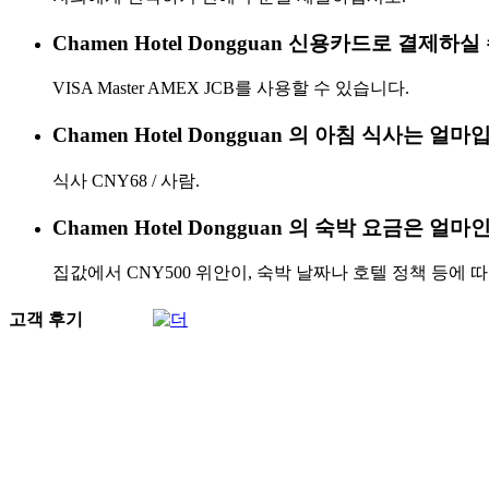
Chamen Hotel Dongguan 신용카드로 결제하
VISA Master AMEX JCB를 사용할 수 있습니다.
Chamen Hotel Dongguan 의 아침 식사는 얼
식사 CNY68 / 사람.
Chamen Hotel Dongguan 의 숙박 요금은 얼
집값에서 CNY500 위안이, 숙박 날짜나 호텔 정책 등에 
고객 후기