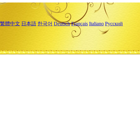
繁體中文
日本語
한국어
Deutsch
Français
Italiano
Русский