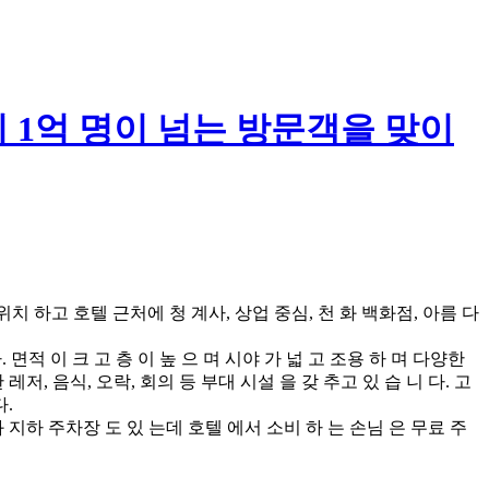
 1억 명이 넘는 방문객을 맞이
에 위치 하고 호텔 근처에 청 계사, 상업 중심, 천 화 백화점, 아름 다
 다. 면적 이 크 고 층 이 높 으 며 시야 가 넓 고 조용 하 며 다양한
 레저, 음식, 오락, 회의 등 부대 시설 을 갖 추고 있 습 니 다. 고
다.
와 지하 주차장 도 있 는데 호텔 에서 소비 하 는 손님 은 무료 주