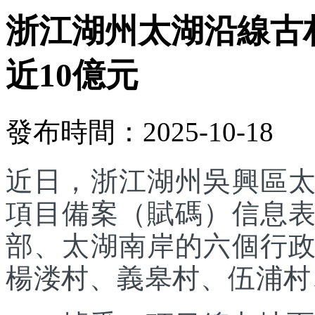
浙江湖州太湖沿線古
近10億元
發布時間：2025-10-18
近日，浙江湖州吳興區
項目備案（賦碼）信息
部、太湖南岸的六個行
楊溇村、義皋村、伍浦村