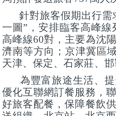
針對旅客假期出行需求
一圖”，安排臨客高峰線列
高峰線60對，主要為沈
濟南等方向；京津冀區域
天津、保定、石家莊、邯
為豐富旅途生活、提升
優化互聯網訂餐服務，
好旅客配餐，保障餐飲
送組織。北京站、北京西