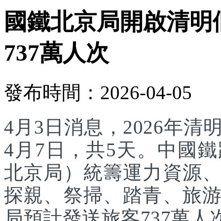
國鐵北京局開啟清明
737萬人次
發布時間：2026-04-05
4月3日消息，2026年
4月7日，共5天。中國
北京局）統籌運力資源
探親、祭掃、踏青、旅
局預計發送旅客737萬人次