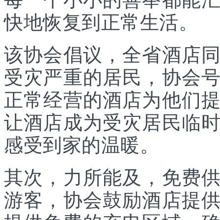
快地恢复到正常生活。
该协会倡议，全省酒店
受灾严重的居民，协会
正常经营的酒店为他们
让酒店成为受灾居民临
感受到家的温暖。
其次，力所能及，免费
游客，协会鼓励酒店提