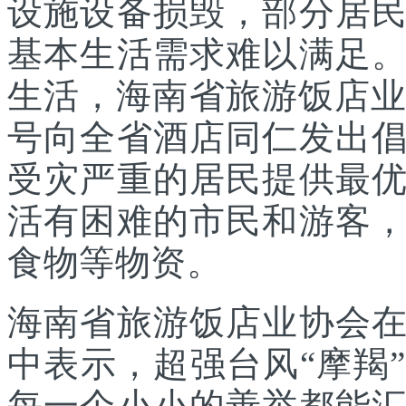
设施设备损毁，部分居
基本生活需求难以满足
生活，海南省旅游饭店业
号向全省酒店同仁发出
受灾严重的居民提供最
活有困难的市民和游客
食物等物资。
海南省旅游饭店业协会
中表示，超强台风“摩羯
每一个小小的善举都能