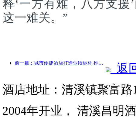
释‘一方有难，八方支援
这一难关。”
前一篇：城市便捷酒店打造业绩标杆 推动行业向上发展
返
酒店地址：清溪镇聚富路1
2004年开业， 清溪昌明