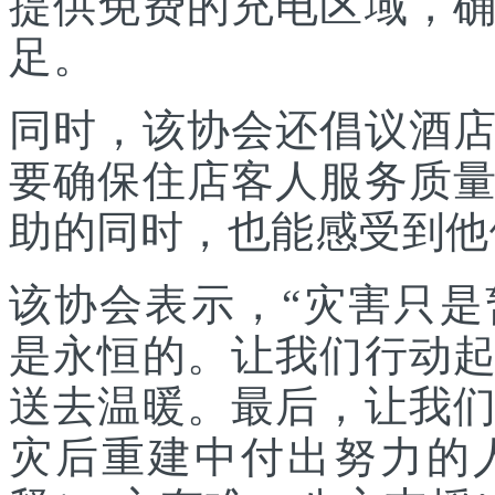
提供免费的充电区域，
足。
同时，该协会还倡议酒
要确保住店客人服务质
助的同时，也能感受到他
该协会表示，“灾害只
是永恒的。让我们行动
送去温暖。最后，让我
灾后重建中付出努力的