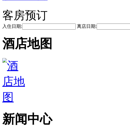
客房预订
入住日期:
离店日期:
酒店地图
新闻中心