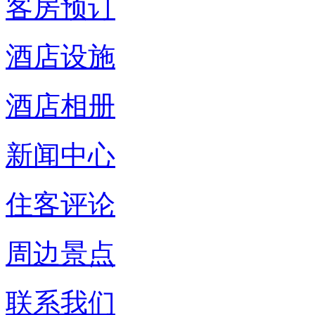
客房预订
酒店设施
酒店相册
新闻中心
住客评论
周边景点
联系我们