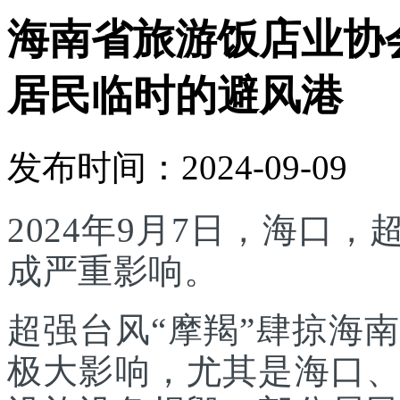
海南省旅游饭店业协
居民临时的避风港
发布时间：2024-09-09
2024年9月7日，海口
成严重影响。
超强台风“摩羯”肆掠海
极大影响，尤其是海口