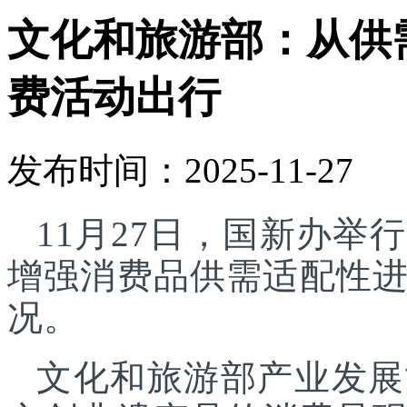
文化和旅游部：从供
费活动出行
发布时间：2025-11-27
11月27日，国新办
增强消费品供需适配性
况。
文化和旅游部产业发展