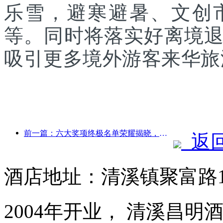
乐雪，避寒避暑、文创
等。同时将落实好离境
吸引更多境外游客来华旅
前一篇：六大奖项终极名单荣耀揭晓，百余酒店及企业斩获年度奖项！
返
酒店地址：清溪镇聚富路1
2004年开业， 清溪昌明