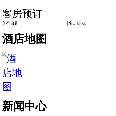
客房预订
入住日期:
离店日期:
酒店地图
新闻中心