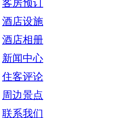
客房预订
酒店设施
酒店相册
新闻中心
住客评论
周边景点
联系我们