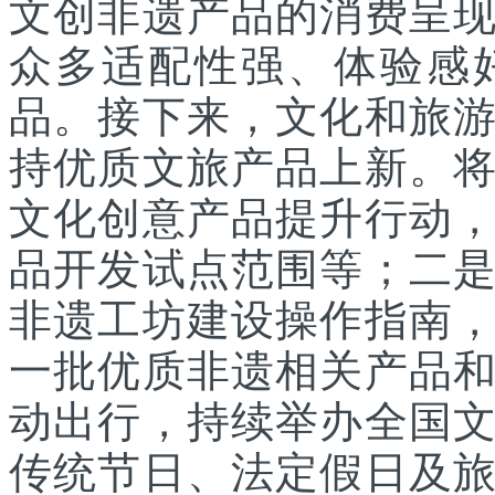
文创非遗产品的消费呈
众多适配性强、体验感
品。接下来，文化和旅
持优质文旅产品上新。
文化创意产品提升行动
品开发试点范围等；二
非遗工坊建设操作指南
一批优质非遗相关产品
动出行，持续举办全国
传统节日、法定假日及