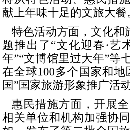
献上年味十足的文旅大餐
特色活动方面，文化和
题推出了“文化迎春·艺
年”“文博馆里过大年”等
在全球100多个国家和地
国”国家旅游形象推广活
惠民措施方面，开展全
相关单位和机构加强协