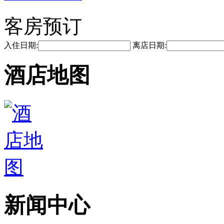
客房预订
入住日期:
离店日期:
酒店地图
新闻中心