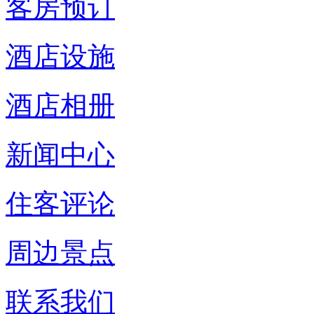
客房预订
酒店设施
酒店相册
新闻中心
住客评论
周边景点
联系我们