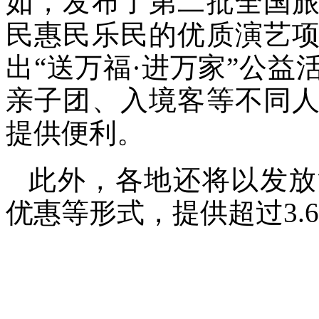
如，发布了第二批全国
民惠民乐民的优质演艺
出“送万福·进万家”公
亲子团、入境客等不同
提供便利。
此外，各地还将以发放
优惠等形式，提供超过3.