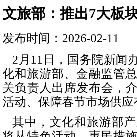
文旅部：推出7大板块
发布时间：2026-02-11
2月11日，国务院新
化和旅游部、金融监管
关负责人出席发布会，介绍
活动、保障春节市场供应
其中，文化和旅游部产
将从特色活动、惠民措