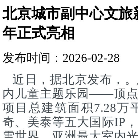
北京城市副中心文旅
年正式亮相
发布时间：2026-02-28
近日，据北京发布，。
内儿童主题乐园——顶
项目总建筑面积7.28
奇、美泰等五大国际IP
雪世界、亚洲最大室内