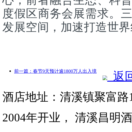
度假区商务会展需求。
发展空间，加速打造世界
前一篇：春节9天预计逾1800万人出入境
返
酒店地址：清溪镇聚富路1
2004年开业， 清溪昌明