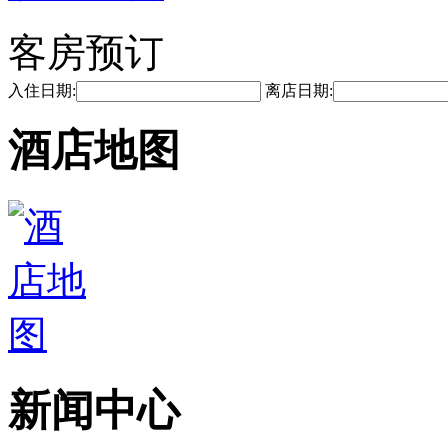
客房预订
入住日期:
离店日期:
酒店地图
新闻中心