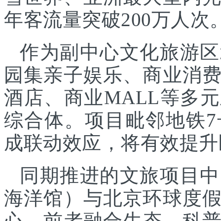
年客流量突破200万人次
作为副中心文化旅游区
园集亲子娱乐、商业消
酒店、商业MALL等多
综合体。项目毗邻地铁
成联动效应，将有效提升
同期推进的文旅项目中
海洋馆）与北京环球度
心，前者融合生态、科