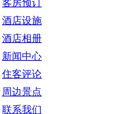
客房预订
酒店设施
酒店相册
新闻中心
住客评论
周边景点
联系我们