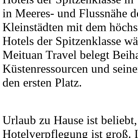
in Meeres- und Flussnähe d
Kleinstädten mit dem höchs
Hotels der Spitzenklasse w
Meituan Travel belegt Beiha
Küstenressourcen und seine
den ersten Platz.
Urlaub zu Hause ist beliebt
Hotelverpflegung ist groß.