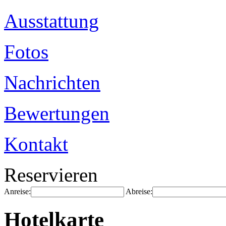
Ausstattung
Fotos
Nachrichten
Bewertungen
Kontakt
Reservieren
Anreise:
Abreise:
Hotelkarte