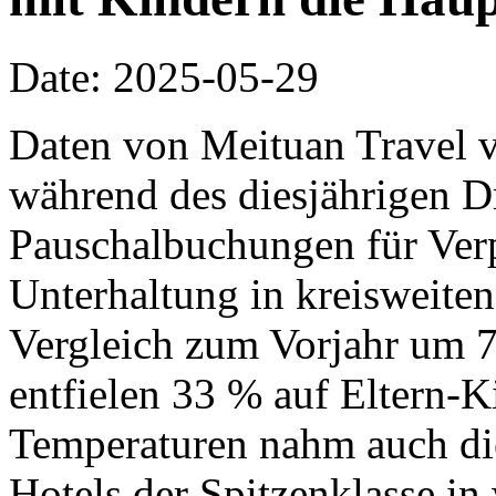
Date: 2025-05-29
Daten von Meituan Travel v
während des diesjährigen D
Pauschalbuchungen für Ver
Unterhaltung in kreisweiten
Vergleich zum Vorjahr um 7
entfielen 33 % auf Eltern-K
Temperaturen nahm auch di
Hotels der Spitzenklasse in