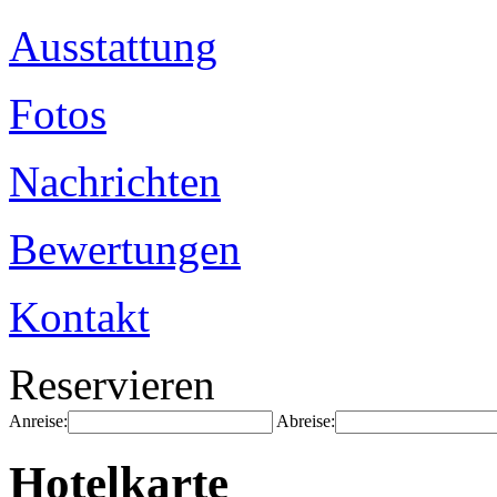
Ausstattung
Fotos
Nachrichten
Bewertungen
Kontakt
Reservieren
Anreise:
Abreise:
Hotelkarte