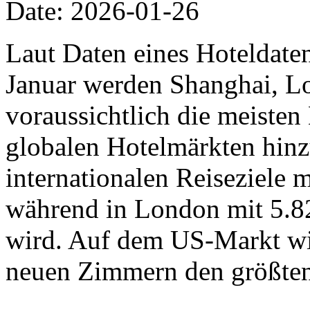
Date: 2026-01-26
Laut Daten eines Hoteldat
Januar werden Shanghai, L
voraussichtlich die meiste
globalen Hotelmärkten hinz
internationalen Reiseziele
während in London mit 5.8
wird. Auf dem US-Markt wi
neuen Zimmern den größten