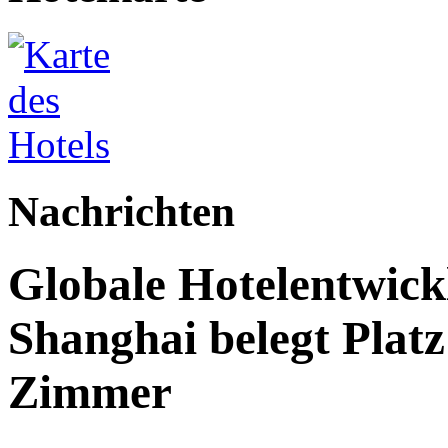
Nachrichten
Globale Hotelentwick
Shanghai belegt Platz
Zimmer