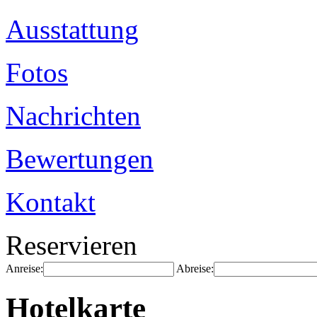
Ausstattung
Fotos
Nachrichten
Bewertungen
Kontakt
Reservieren
Anreise:
Abreise:
Hotelkarte