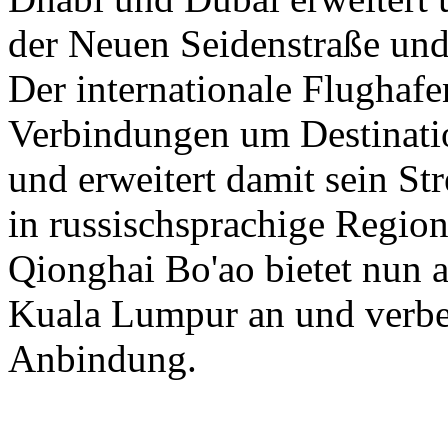
der Neuen Seidenstraße und
Der internationale Flughaf
Verbindungen um Destinati
und erweitert damit sein St
in russischsprachige Region
Qionghai Bo'ao bietet nun a
Kuala Lumpur an und verbess
Anbindung.