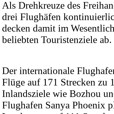
Als Drehkreuze des Freihan
drei Flughäfen kontinuierli
decken damit im Wesentlich
beliebten Touristenziele ab.
Der internationale Flughaf
Flüge auf 171 Strecken zu 1
Inlandsziele wie Bozhou und
Flughafen Sanya Phoenix pl