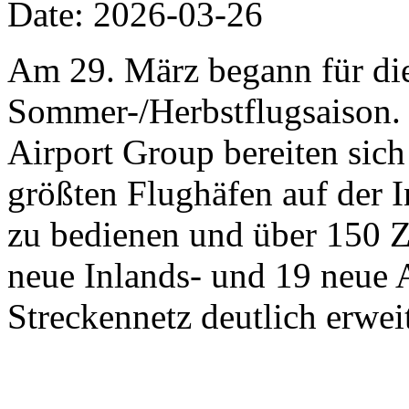
Date: 2026-03-26
Am 29. März begann für die 
Sommer-/Herbstflugsaison. 
Airport Group bereiten sich 
größten Flughäfen auf der 
zu bedienen und über 150 Zi
neue Inlands- und 19 neue 
Streckennetz deutlich erweit