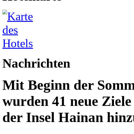
Nachrichten
Mit Beginn der Somme
wurden 41 neue Ziele 
der Insel Hainan hinz