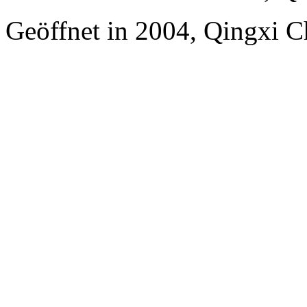
Geöffnet in 2004, Qingxi 