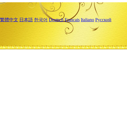
繁體中文
日本語
한국어
Deutsch
Français
Italiano
Русский