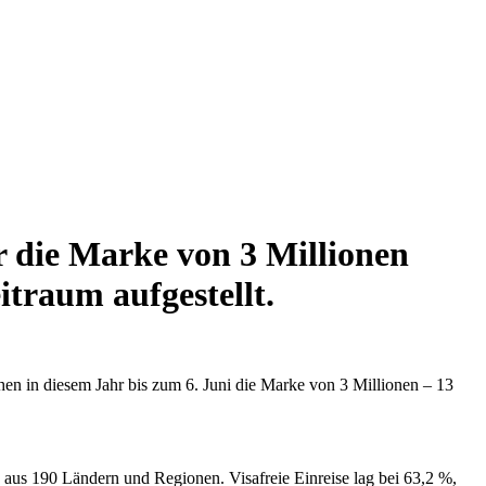
 die Marke von 3 Millionen
traum aufgestellt.
n in diesem Jahr bis zum 6. Juni die Marke von 3 Millionen – 13
 aus 190 Ländern und Regionen. Visafreie Einreise lag bei 63,2 %,