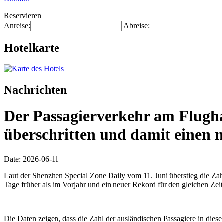
Reservieren
Anreise:
Abreise:
Hotelkarte
Nachrichten
Der Passagierverkehr am Flugha
überschritten und damit einen n
Date: 2026-06-11
Laut der Shenzhen Special Zone Daily vom 11. Juni überstieg die Za
Tage früher als im Vorjahr und ein neuer Rekord für den gleichen Zei
Die Daten zeigen, dass die Zahl der ausländischen Passagiere in die