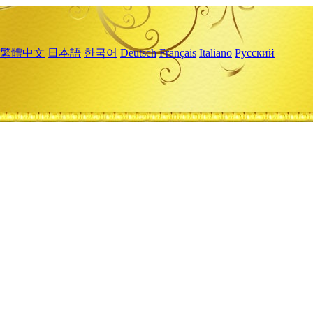
繁體中文
日本語
한국어
Deutsch
Français
Italiano
Русский