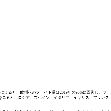
によると、欧州へのフライト量は2019年の90%に回復し、フ
を見ると、ロシア、スペイン、イタリア、イギリス、フランス