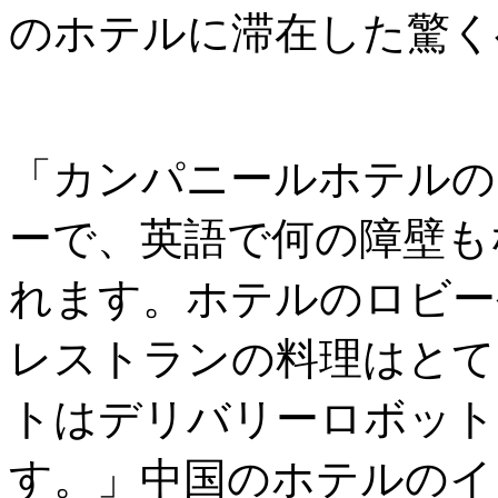
のホテルに滞在した驚く
「カンパニールホテルの
ーで、英語で何の障壁も
れます。ホテルのロビー
レストランの料理はとて
トはデリバリーロボット
す。」中国のホテルのイ