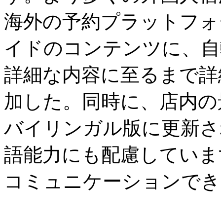
海外の予約プラットフォ
イドのコンテンツに、自
詳細な内容に至るまで詳
加した。同時に、店内の
バイリンガル版に更新さ
語能力にも配慮していま
コミュニケーションでき