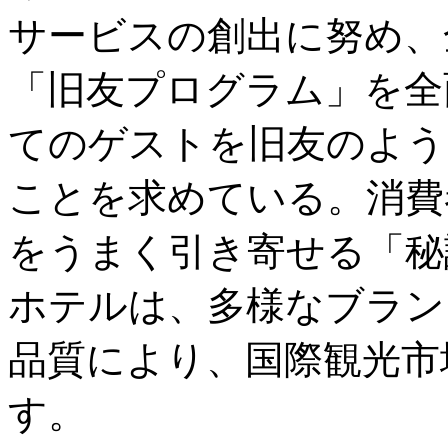
サービスの創出に努め、
「旧友プログラム」を全
てのゲストを旧友のよう
ことを求めている。消費
をうまく引き寄せる「秘
ホテルは、多様なブラン
品質により、国際観光市
す。