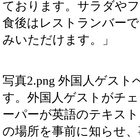
ております。サラダやフ
食後はレストランバーで
みいただけます。」
写真2.png 外国人ゲ
す。外国人ゲストがチェ
ーパーが英語のテキスト
の場所を事前に知らせ、