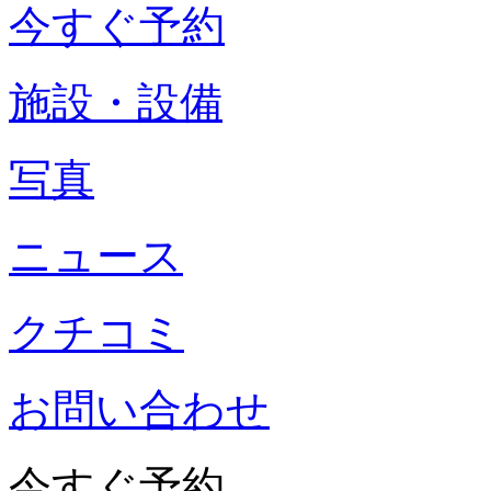
今すぐ予約
施設・設備
写真
ニュース
クチコミ
お問い合わせ
今すぐ予約