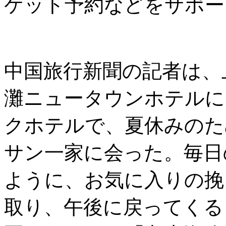
ケット予約などをサポー
中国旅行新聞の記者は、
灘ニュータウンホテルに
クホテルで、夏休みのた
サン一家に会った。毎日
ように、お気に入りの挽
取り、午後に戻ってくる