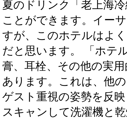
夏のドリンク「老上海冷
ことができます。イーサ
すが、このホテルはよく
だと思います。 「ホテ
膏、耳栓、その他の実用
あります。これは、他の
ゲスト重視の姿勢を反映
スキャンして洗濯機と乾