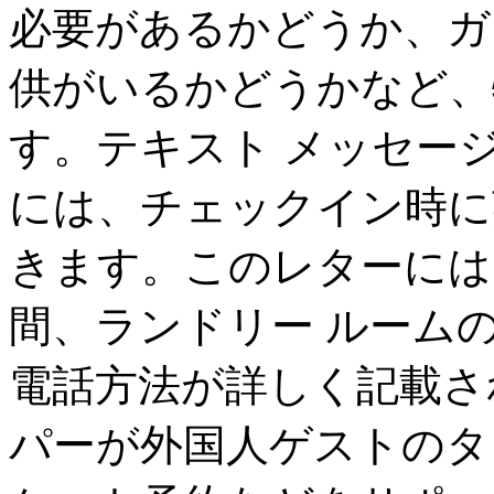
必要があるかどうか、ガ
供がいるかどうかなど、
す。テキスト メッセー
には、チェックイン時に
きます。このレターには
間、ランドリー ルーム
電話方法が詳しく記載さ
パーが外国人ゲストのタ