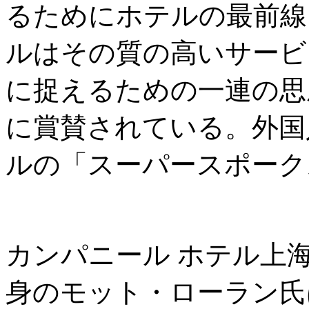
るためにホテルの最前線
ルはその質の高いサービ
に捉えるための一連の思
に賞賛されている。外国
ルの「スーパースポーク
カンパニール ホテル上
身のモット・ローラン氏