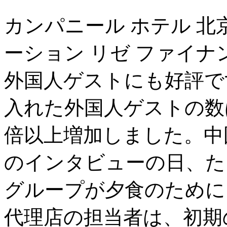
カンパニール ホテル 北
ーション リゼ ファイナ
外国人ゲストにも好評で
入れた外国人ゲストの数
倍以上増加しました。中国
のインタビューの日、た
グループが夕食のために
代理店の担当者は、初期