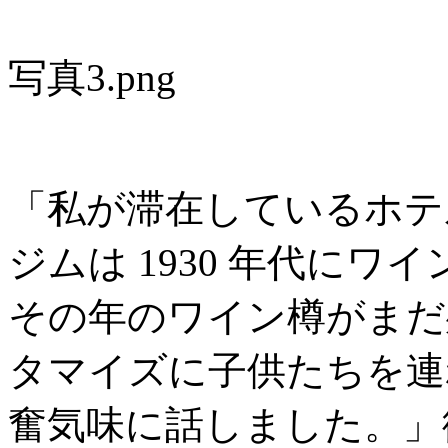
写真3.png
「私が滞在しているホテ
ジムは 1930 年代に
その年のワイン樽がまだ
タマイズに子供たちを連
奮気味に話しました。」