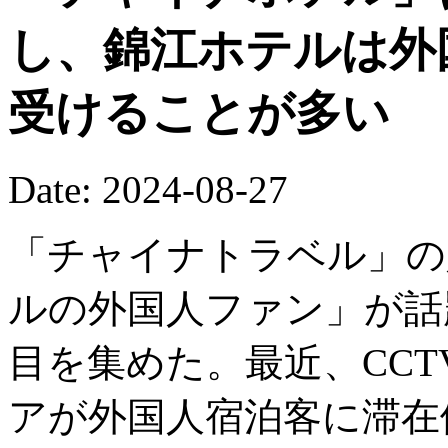
し、錦江ホテルは外
受けることが多い
Date: 2024-08-27
「チャイナトラベル」の
ルの外国人ファン」が話
目を集めた。最近、CC
アが外国人宿泊客に滞在