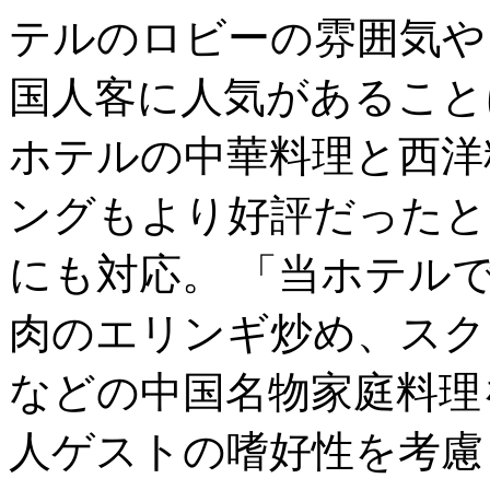
テルのロビーの雰囲気や
国人客に人気があること
ホテルの中華料理と西洋
ングもより好評だったと
にも対応。 「当ホテル
肉のエリンギ炒め、スク
などの中国名物家庭料理
人ゲストの嗜好性を考慮