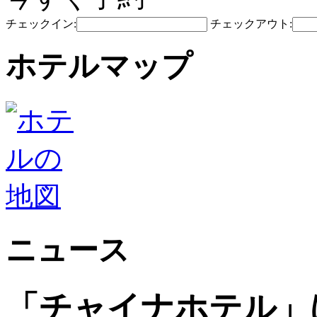
チェックイン:
チェックアウト:
ホテルマップ
ニュース
「チャイナホテル」