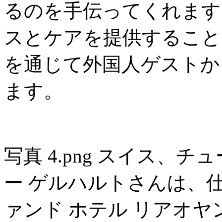
るのを手伝ってくれます
スとケアを提供すること
を通じて外国人ゲストか
ます。
写真 4.png スイス、
ー ゲルハルトさんは、
ァンド ホテル リアオヤ