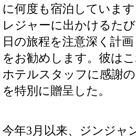
に何度も宿泊しています
レジャーに出かけるたび
日の旅程を注意深く計画
をお勧めします。彼はこ
ホテルスタッフに感謝の
を特別に贈呈した。
今年3月以来、ジンジャ