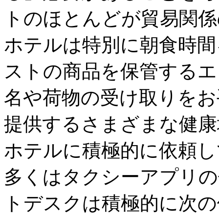
トのほとんどが貿易関係
ホテルは特別に朝食時間を
ストの商品を保管するエ
名や荷物の受け取りをお
提供するさまざまな健康
ホテルに積極的に依頼し
多くはタクシーアプリの
トデスクは積極的に次の