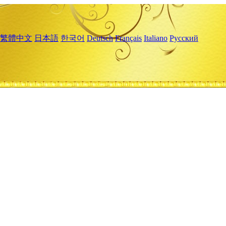
繁體中文
日本語
한국어
Deutsch
Français
Italiano
Русский