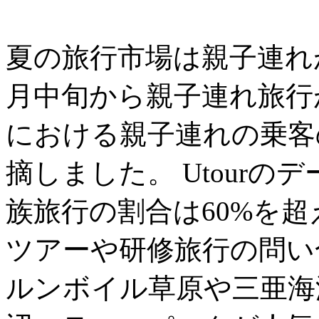
夏の旅行市場は親子連れ
月中旬から親子連れ旅行
における親子連れの乗客の
摘しました。 Utour
族旅行の割合は60%を
ツアーや研修旅行の問い
ルンボイル草原や三亜海