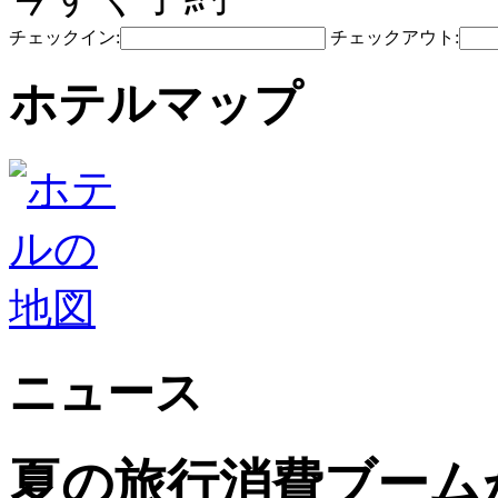
チェックイン:
チェックアウト:
ホテルマップ
ニュース
夏の旅行消費ブーム