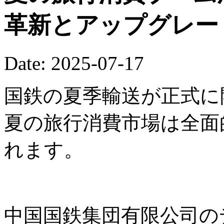
革新とアップグレー
Date: 2025-07-17
国鉄の夏季輸送が正式に開
夏の旅行消費市場は全面
れます。
中国国鉄集団有限公司の