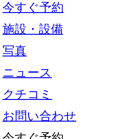
今すぐ予約
施設・設備
写真
ニュース
クチコミ
お問い合わせ
今すぐ予約