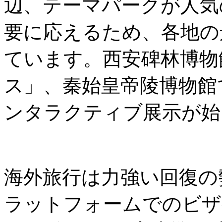
辺、テーマパークが人気
要に応えるため、各地の
ています。西安碑林博物
ス」、秦始皇帝陵博物館
ンタラクティブ展示が始
海外旅行は力強い回復の勢
ラットフォームでのビザ