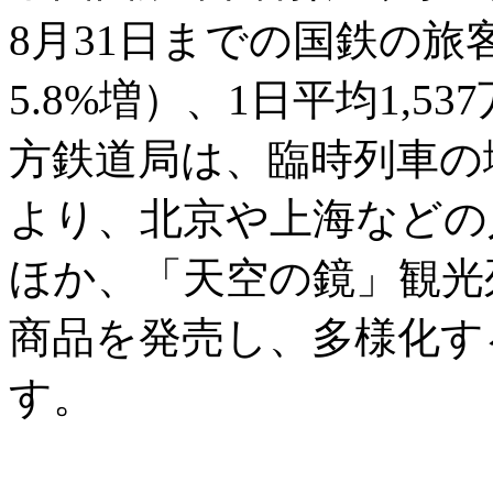
8月31日までの国鉄の旅客
5.8%増）、1日平均1,
方鉄道局は、臨時列車の
より、北京や上海などの
ほか、「天空の鏡」観光
商品を発売し、多様化す
す。