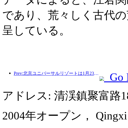
であり、荒々しく古代の
呈している。
Prev:北京ユニバーサルリゾートは1月23日から40日間にわたってユニバーサル旧正月イベントを開催する。
Go 
アドレス: 清渓鎮聚富路1
2004年オープン， Qingxi Ch