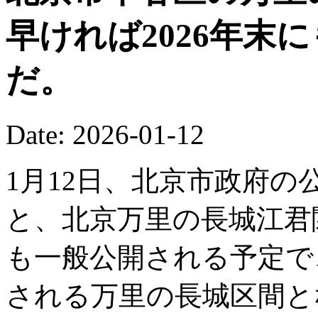
早ければ2026年末
だ。
Date: 2026-01-12
1月12日、北京市政府の公
と、北京万里の長城江君関
も一般公開される予定で
される万里の長城区間と