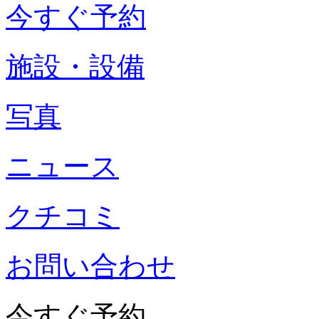
今すぐ予約
施設・設備
写真
ニュース
クチコミ
お問い合わせ
今すぐ予約