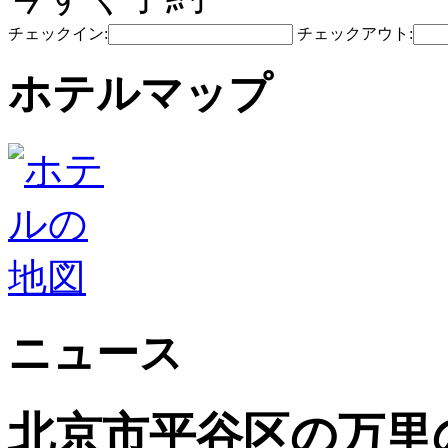
チェックイン:
チェックアウト:
ホテルマップ
ニュース
北京市平谷区の万里