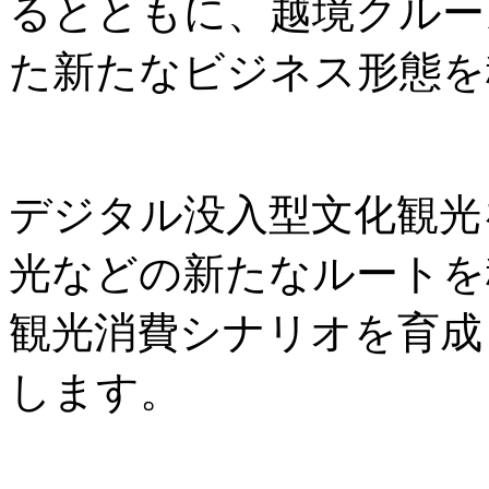
るとともに、越境クルー
た新たなビジネス形態を
デジタル没入型文化観光
光などの新たなルートを
観光消費シナリオを育成
します。