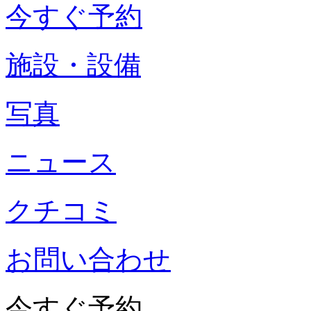
今すぐ予約
施設・設備
写真
ニュース
クチコミ
お問い合わせ
今すぐ予約