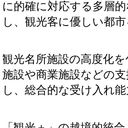
に的確に対応する多層的
し、観光客に優しい都市
観光名所施設の高度化を
施設や商業施設などの支
し、総合的な受け入れ能
「観光＋」の越境的統合