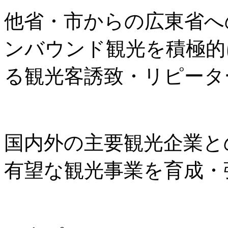
他省・市からの広東省へ
ンバウンド観光を積極的
る観光客誘致・リピータ
国内外の主要観光企業と
有望な観光事業を育成・