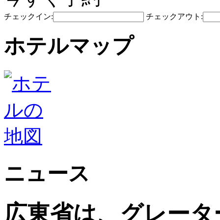
チェックイン:
チェックアウト:
ホテルマップ
ニュース
広東省は、グレータ