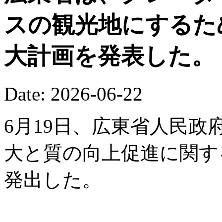
スの観光地にするた
大計画を発表した。
Date: 2026-06-22
6月19日、広東省人民
大と質の向上促進に関す
発出した。