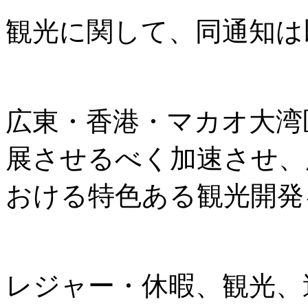
観光に関して、同通知は
広東・香港・マカオ大湾
展させるべく加速させ、
おける特色ある観光開発
レジャー・休暇、観光、