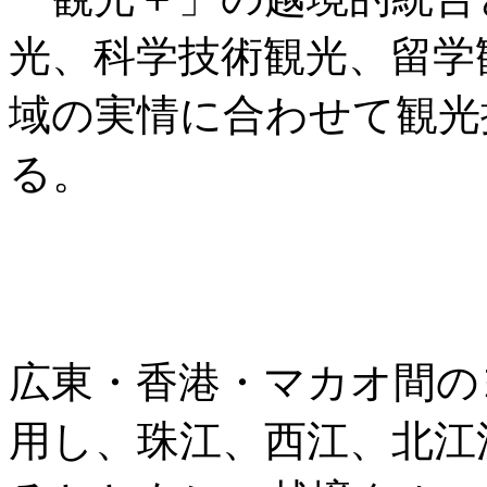
光、科学技術観光、留学
域の実情に合わせて観光
る。
広東・香港・マカオ間の
用し、珠江、西江、北江