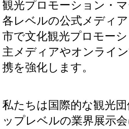
観光プロモーション・マ
各レベルの公式メディア
市で文化観光プロモーシ
主メディアやオンライン
携を強化します。
私たちは国際的な観光団
ップレベルの業界展示会