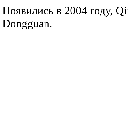
Появились в 2004 году, Q
Dongguan.