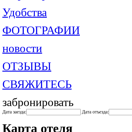
Удобства
ФОТОГРАФИИ
новости
ОТЗЫВЫ
СВЯЖИТЕСЬ
забронировать
Дата заезда:
Дата отъезда:
Карта отеля