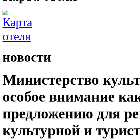
новости
Министерство культ
особое внимание как
предложению для р
культурной и турис