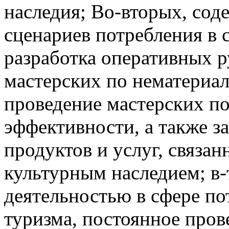
наследия; Во-вторых, со
сценариев потребления в 
разработка оперативных р
мастерских по нематериа
проведение мастерских п
эффективности, а также з
продуктов и услуг, связа
культурным наследием; в-
деятельностью в сфере по
туризма, постоянное про