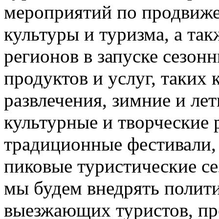
мероприятий по продвиже
культуры и туризма, а та
регионов в запуске сезон
продуктов и услуг, таких
развлечения, зимние и лет
культурные и творческие 
традиционные фестивали,
пиковые туристические с
мы будем внедрять полити
выезжающих туристов, пр