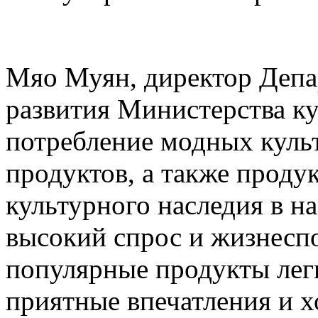
Мяо Муян, директор Деп
развития Министерства ку
потребление модных куль
продуктов, а также проду
культурного наследия в н
высокий спрос и жизнесп
популярные продукты лег
приятные впечатления и 