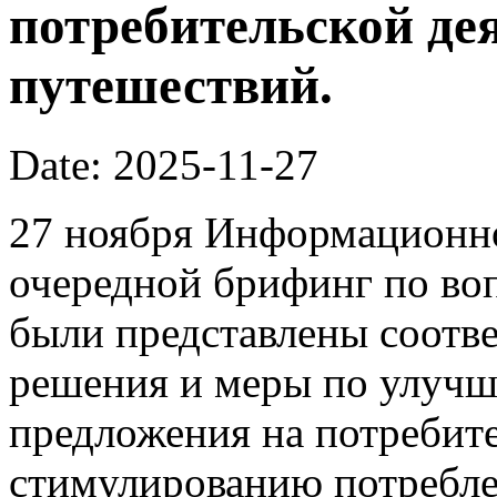
потребительской де
путешествий.
Date: 2025-11-27
27 ноября Информационно
очередной брифинг по во
были представлены соотв
решения и меры по улучш
предложения на потребит
стимулированию потребле