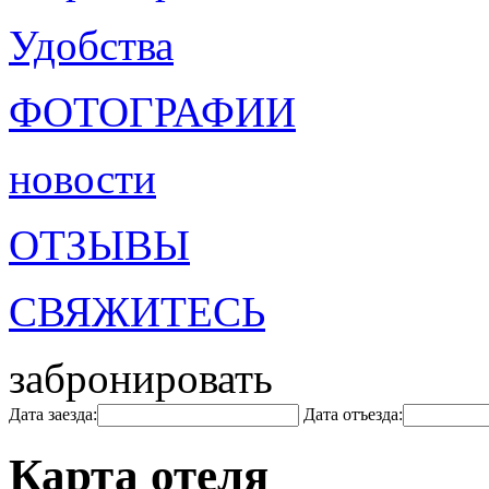
Удобства
ФОТОГРАФИИ
новости
ОТЗЫВЫ
СВЯЖИТЕСЬ
забронировать
Дата заезда:
Дата отъезда:
Карта отеля