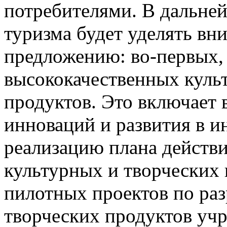
потребителями. В дальне
туризма будет уделять вни
предложению: во-первых,
высококачественных куль
продуктов. Это включает 
инноваций и развития в и
реализацию плана действ
культурных и творческих
пилотных проектов по раз
творческих продуктов уч