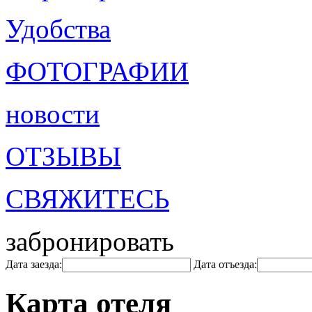
Удобства
ФОТОГРАФИИ
новости
ОТЗЫВЫ
СВЯЖИТЕСЬ
забронировать
Дата заезда:
Дата отъезда:
Карта отеля