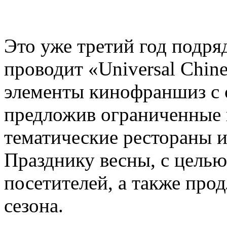
Это уже третий год подряд,
проводит «Universal Chin
элементы кинофраншиз с 
предложив ограниченные 
тематические рестораны 
Празднику весны, с цель
посетителей, а также про
сезона.