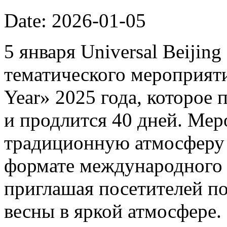
Date: 2026-01-05
5 января Universal Beijin
тематического мероприяти
Year» 2025 года, которое 
и продлится 40 дней. Мер
традиционную атмосферу 
формате международного 
приглашая посетителей п
весны в яркой атмосфере.