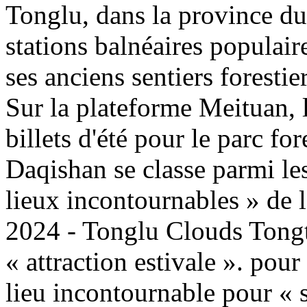
Tonglu, dans la province du
stations balnéaires populair
ses anciens sentiers forestie
Sur la plateforme Meituan
billets d'été pour le parc fo
Daqishan se classe parmi les
lieux incontournables » de 
2024 - Tonglu Clouds Tongt
« attraction estivale ». pour
lieu incontournable pour « s