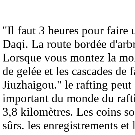
"Il faut 3 heures pour fair
Daqi. La route bordée d'arbre
Lorsque vous montez la mon
de gelée et les cascades de f
Jiuzhaigou." le rafting peut 
important du monde du rafti
3,8 kilomètres. Les coins so
sûrs. les enregistrements et 