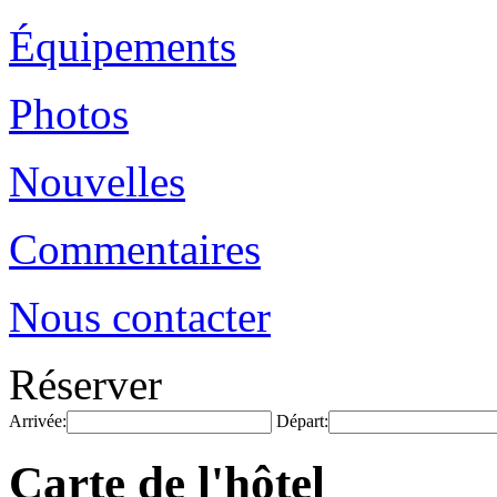
Équipements
Photos
Nouvelles
Commentaires
Nous contacter
Réserver
Arrivée:
Départ:
Carte de l'hôtel