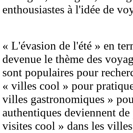
enthousiastes à l'idée de vo
« L'évasion de l'été » en ter
devenue le thème des voyage
sont populaires pour recherc
« villes cool » pour pratique
villes gastronomiques » pou
authentiques deviennent de 
visites cool » dans les vill