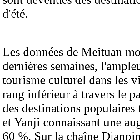
d'été.
Les données de Meituan mon
dernières semaines, l'ampl
tourisme culturel dans les v
rang inférieur à travers le
des destinations populaires 
et Yanji connaissant une au
60 %. Sur la chaîne Dianpin