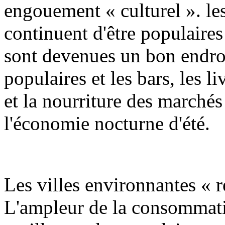
engouement « culturel ». le
continuent d'être populaires 
sont devenues un bon endroit
populaires et les bars, les l
et la nourriture des marché
l'économie nocturne d'été.
Les villes environnantes « r
L'ampleur de la consommati