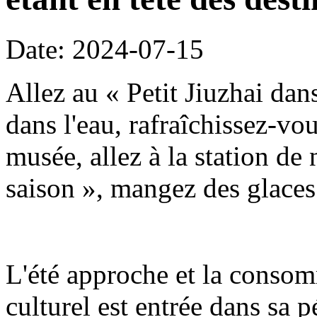
Date: 2024-07-15
Allez au « Petit Jiuzhai dan
dans l'eau, rafraîchissez-vo
musée, allez à la station de
saison », mangez des glaces 
L'été approche et la conso
culturel est entrée dans sa 