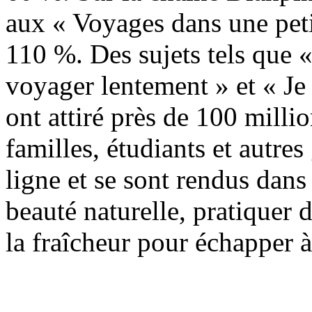
aux « Voyages dans une peti
110 %. Des sujets tels que «
voyager lentement » et « Je p
ont attiré près de 100 mill
familles, étudiants et autres
ligne et se sont rendus dans 
beauté naturelle, pratiquer d
la fraîcheur pour échapper à