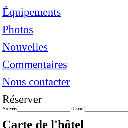
Équipements
Photos
Nouvelles
Commentaires
Nous contacter
Réserver
Arrivée:
Départ:
Carte de l'hôtel