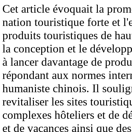
Cet article évoquait la prom
nation touristique forte et l
produits touristiques de haut
la conception et le dévelop
à lancer davantage de produ
répondant aux normes interna
humaniste chinois. Il soulig
revitaliser les sites touristi
complexes hôteliers et de dé
et de vacances ainsi que des 