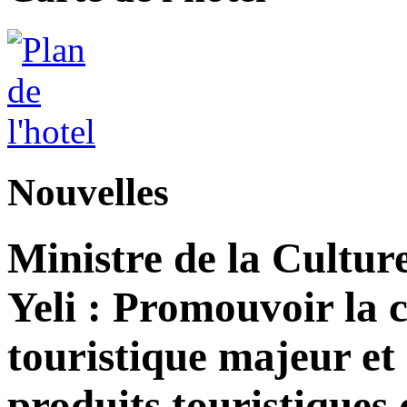
Nouvelles
Ministre de la Cultur
Yeli : Promouvoir la 
touristique majeur et 
produits touristiques 