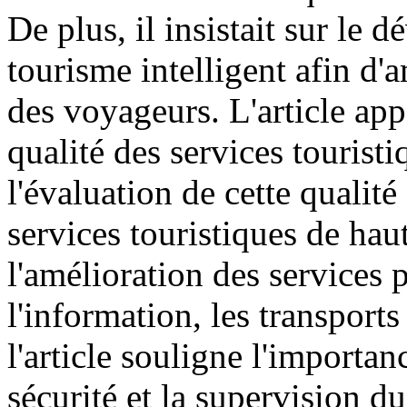
De plus, il insistait sur l
tourisme intelligent afin d'a
des voyageurs. L'article app
qualité des services touristi
l'évaluation de cette qualit
services touristiques de haute
l'amélioration des services 
l'information, les transports
l'article souligne l'importan
sécurité et la supervision d