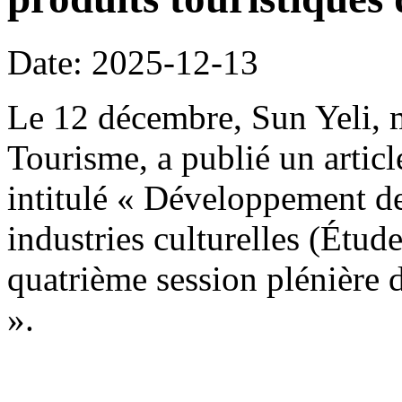
Date: 2025-12-13
Le 12 décembre, Sun Yeli, m
Tourisme, a publié un artic
intitulé « Développement des
industries culturelles (Étude
quatrième session plénière
».