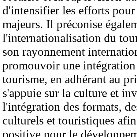
d'intensifier les efforts pou
majeurs. Il préconise égaleme
l'internationalisation du tou
son rayonnement internationa
promouvoir une intégration 
tourisme, en adhérant au pri
s'appuie sur la culture et in
l'intégration des formats, d
culturels et touristiques a
positive pour le développem