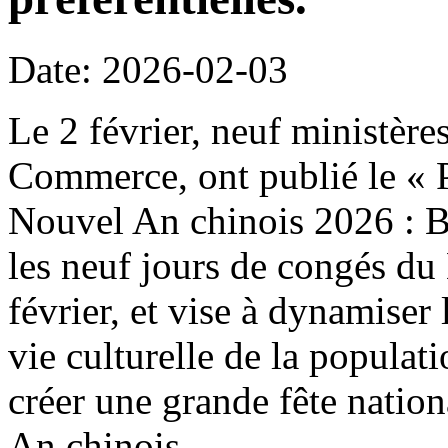
Date: 2026-02-03
Le 2 février, neuf ministère
Commerce, ont publié le « P
Nouvel An chinois 2026 : B
les neuf jours de congés du
février, et vise à dynamiser 
vie culturelle de la populat
créer une grande fête natio
An chinois.