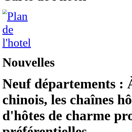
Nouvelles
Neuf départements : 
chinois, les chaînes h
d'hôtes de charme pro
préférentielles.