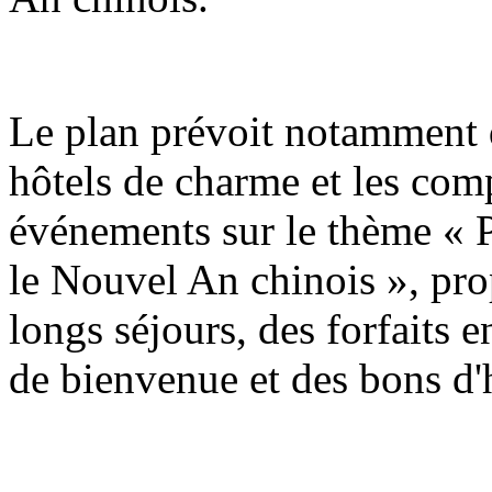
Le plan prévoit notamment q
hôtels de charme et les com
événements sur le thème « P
le Nouvel An chinois », pro
longs séjours, des forfaits e
de bienvenue et des bons d'