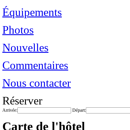
Équipements
Photos
Nouvelles
Commentaires
Nous contacter
Réserver
Arrivée:
Départ:
Carte de l'hôtel