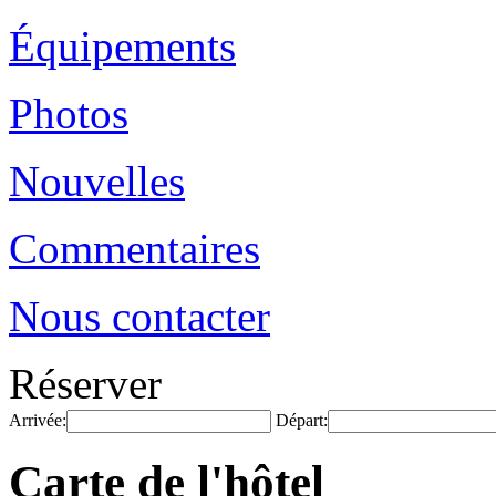
Équipements
Photos
Nouvelles
Commentaires
Nous contacter
Réserver
Arrivée:
Départ:
Carte de l'hôtel