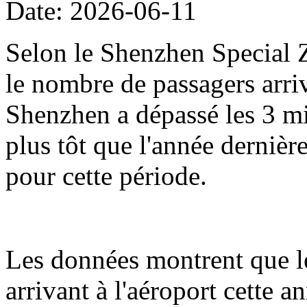
Date: 2026-06-11
Selon le Shenzhen Special Z
le nombre de passagers arriv
Shenzhen a dépassé les 3 mil
plus tôt que l'année dernièr
pour cette période.
Les données montrent que l
arrivant à l'aéroport cette 