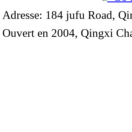
Adresse: 184 jufu Road, Q
Ouvert en 2004, Qingxi C