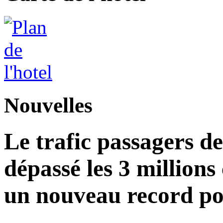
Nouvelles
Le trafic passagers d
dépassé les 3 millions
un nouveau record po