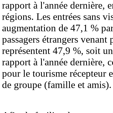
rapport à l'année dernière,
régions. Les entrées sans vi
augmentation de 47,1 % par 
passagers étrangers venant p
représentent 47,9 %, soit u
rapport à l'année dernière,
pour le tourisme récepteur 
de groupe (famille et amis).