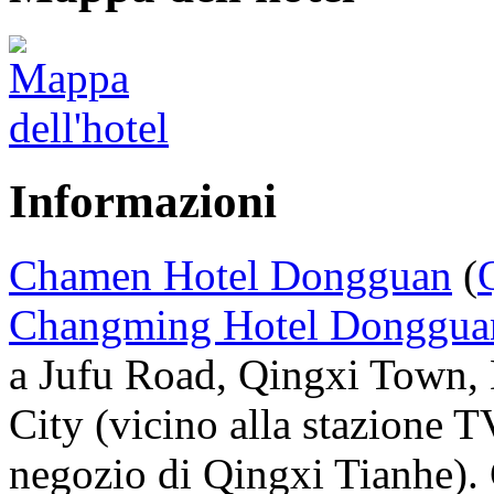
Informazioni
Chamen Hotel Dongguan
(
Changming Hotel Donggua
a Jufu Road, Qingxi Town
City (vicino alla stazione T
negozio di Qingxi Tianhe). 