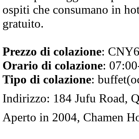
ospiti che consumano in ho
gratuito.
Prezzo di colazione
: CNY68
Orario di colazione
: 07:00
Tipo di colazione
: buffet(o
Indirizzo: 184 Jufu Road, 
Aperto in 2004, Chamen H