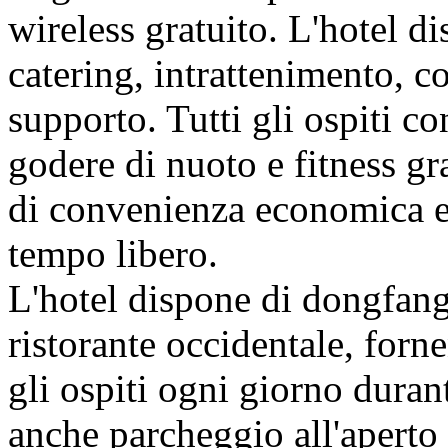
wireless gratuito. L'hotel di
catering, intrattenimento, co
supporto. Tutti gli ospiti c
godere di nuoto e fitness gr
di convenienza economica e 
tempo libero.
L'hotel dispone di dongfang
ristorante occidentale, forne
gli ospiti ogni giorno duran
anche parcheggio all'aperto e