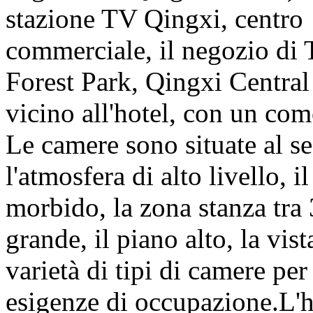
stazione TV Qingxi, centro
commerciale, il negozio di 
Forest Park, Qingxi Central 
vicino all'hotel, con un com
Le camere sono situate al se
l'atmosfera di alto livello, i
morbido, la zona stanza tra 
grande, il piano alto, la vist
varietà di tipi di camere per
esigenze di occupazione.L'ho