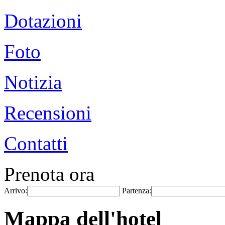
Dotazioni
Foto
Notizia
Recensioni
Contatti
Prenota ora
Arrivo:
Partenza:
Mappa dell'hotel