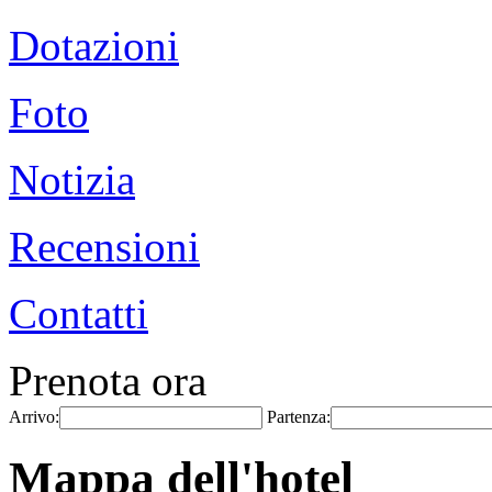
Dotazioni
Foto
Notizia
Recensioni
Contatti
Prenota ora
Arrivo:
Partenza:
Mappa dell'hotel