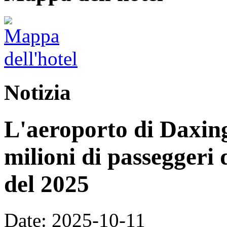
Notizia
L'aeroporto di Daxing
milioni di passeggeri 
del 2025
Date: 2025-10-11