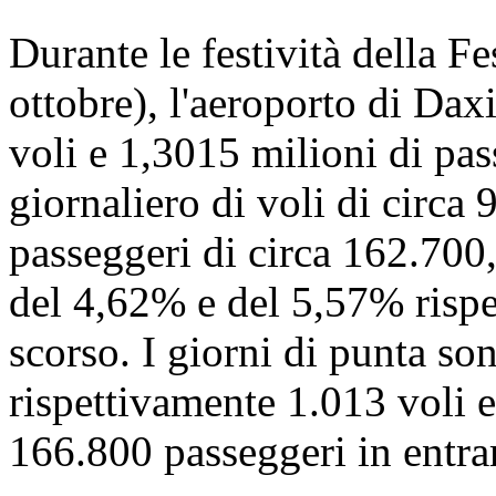
Durante le festività della Fe
ottobre), l'aeroporto di Dax
voli e 1,3015 milioni di pa
giornaliero di voli di circa
passeggeri di circa 162.700
del 4,62% e del 5,57% rispet
scorso. I giorni di punta sono
rispettivamente 1.013 voli e
166.800 passeggeri in entra