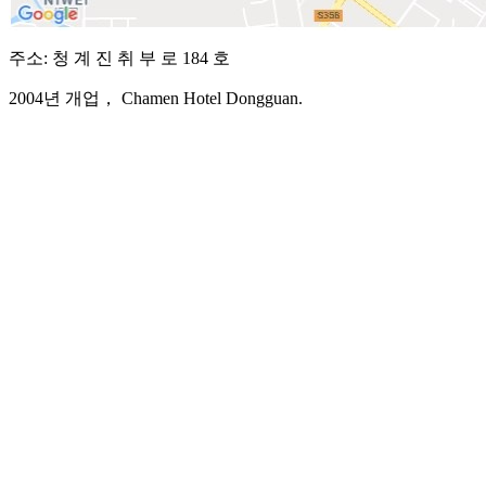
주소: 청 계 진 취 부 로 184 호
2004년 개업， Chamen Hotel Dongguan.