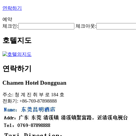
연락하기
예약
체크인:
체크아웃:
호텔지도
연락하기
Chamen Hotel Dongguan
주소: 청 계 진 취 부 로 184 호
전화기: +86-769-87898888