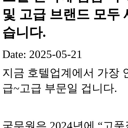
및 고급 브랜드 모두 
습니다.
Date: 2025-05-21
지금 호텔업계에서 가장 
급~고급 부문일 겁니다.
국무원은 2024년에 “고