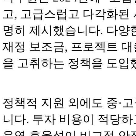
고, 고급스럽고 다각화된 
명히 제시했습니다. 다양
재정 보조금, 프로젝트 대
을 고취하는 정책을 도입
정책적 지원 외에도 중·고
니다. 투자 비용이 적당하
운영 효율성이 비교적 안정