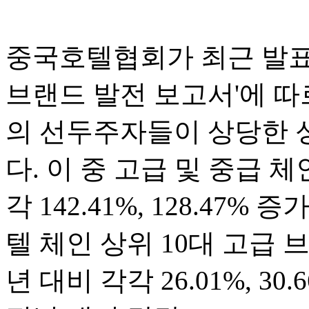
중국호텔협회가 최근 발표한
브랜드 발전 보고서'에 따
의 선두주자들이 상당한 
다. 이 중 고급 및 중급 체
각 142.41%, 128.47%
텔 체인 상위 10대 고급 
년 대비 각각 26.01%, 3