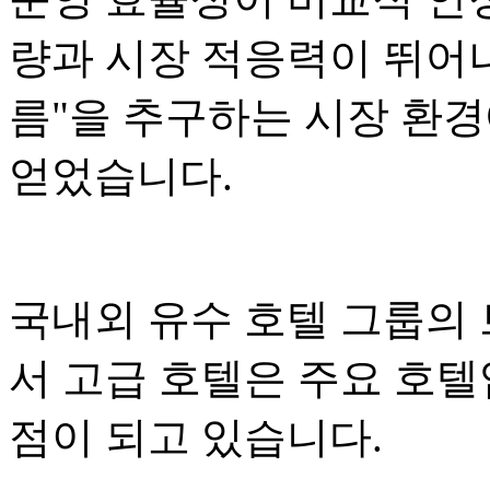
량과 시장 적응력이 뛰어나
름"을 추구하는 시장 환
얻었습니다.
국내외 유수 호텔 그룹의
서 고급 호텔은 주요 호
점이 되고 있습니다.