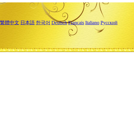
繁體中文
日本語
한국어
Deutsch
Français
Italiano
Русский