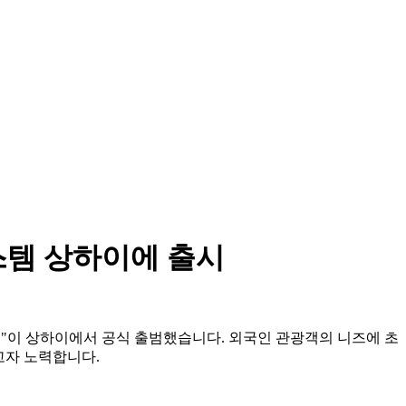
스템 상하이에 출시
스크린"이 상하이에서 공식 출범했습니다. 외국인 관광객의 니즈에 초
고자 노력합니다.