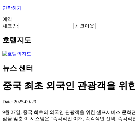
연락하기
예약
체크인:
체크아웃:
호텔지도
뉴스 센터
중국 최초 외국인 관광객을 위
Date: 2025-09-29
9월 27일, 중국 최초의 외국인 관광객을 위한 셀프서비스 문화관
점을 맞춘 이 시스템은 "즉각적인 이해, 즉각적인 선택, 즉각적