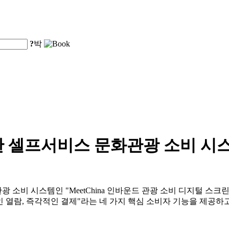
?
박
한 셀프서비스 문화관광 소비 시
광 소비 시스템인 "MeetChina 인바운드 관광 소비 디지털 
인 열람, 즉각적인 결제"라는 네 가지 핵심 소비자 기능을 제공하