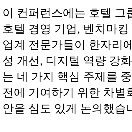
이 컨퍼런스에는 호텔 그룹
호텔 경영 기업, 벤치마킹 
업계 전문가들이 한자리에
성 개선, 디지털 역량 강화
는 네 가지 핵심 주제를 
전에 기여하기 위한 차별화
안을 심도 있게 논의했습