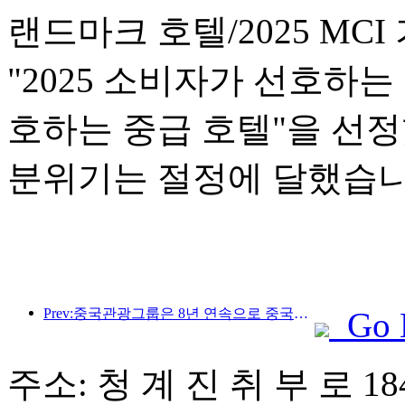
랜드마크 호텔/2025 MCI
"2025 소비자가 선호하는 
호하는 중급 호텔"을 선
분위기는 절정에 달했습니
Prev:중국관광그룹은 8년 연속으로 중국국제수입박람회에 참가하여 10억 달러 이상의 계약을 체결했습니다.
Go 
주소: 청 계 진 취 부 로 18