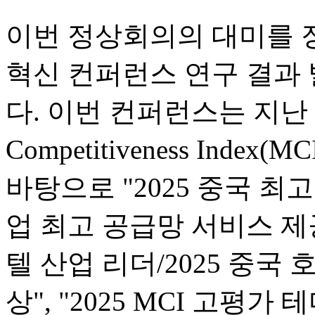
이번 정상회의의 대미를 
혁신 컨퍼런스 연구 결과
다. 이번 컨퍼런스는 지난 1년
Competitiveness In
바탕으로 "2025 중국 최고
업 최고 공급망 서비스 제공
텔 산업 리더/2025 중국
상", "2025 MCI 고평가 