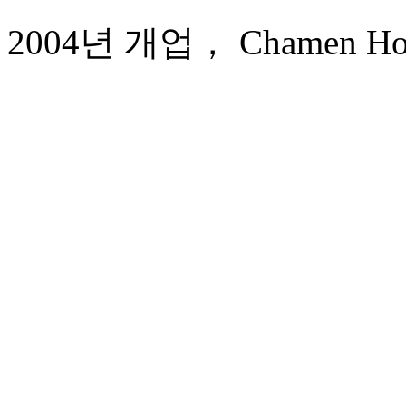
2004년 개업， Chamen Hote