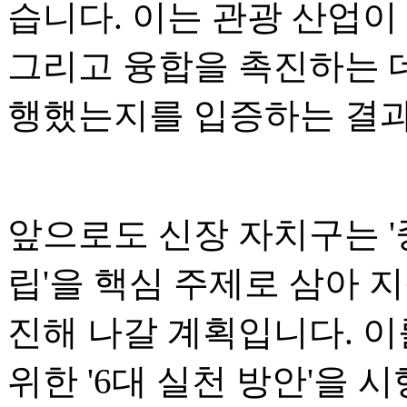
습니다. 이는 관광 산업이
그리고 융합을 촉진하는 
행했는지를 입증하는 결
앞으로도 신장 자치구는 '
립'을 핵심 주제로 삼아 
진해 나갈 계획입니다. 이
위한 '6대 실천 방안'을