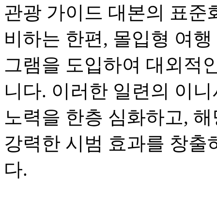
관광 가이드 대본의 표준화
비하는 한편, 몰입형 여행
그램을 도입하여 대외적인
니다. 이러한 일련의 이니
노력을 한층 심화하고, 해
강력한 시범 효과를 창출
다.