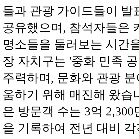
들과 관광 가이드들이 발
공유했으며, 참석자들은 카
명소들을 둘러보는 시간을 
장 자치구는 '중화 민족 
주력하며, 문화와 관광 
움하기 위해 매진해 왔습니다
은 방문객 수는 3억 2,300
을 기록하여 전년 대비 각각