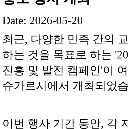
Date: 2026-05-20
최근, 다양한 민족 간의 
하는 것을 목표로 하는 '2
진흥 및 발전 캠페인'이 
슈가르시에서 개최되었습
이번 행사 기간 동안, 각 