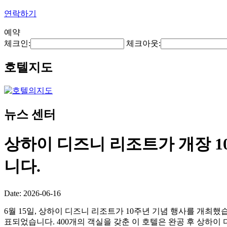
연락하기
예약
체크인:
체크아웃:
호텔지도
뉴스 센터
상하이 디즈니 리조트가 개장 1
니다.
Date: 2026-06-16
6월 15일, 상하이 디즈니 리조트가 10주년 기념 행사를 개최했습니다.
표되었습니다. 400개의 객실을 갖춘 이 호텔은 완공 후 상하이 