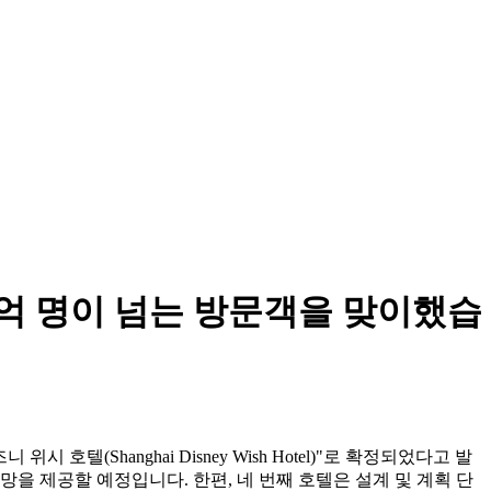
1억 명이 넘는 방문객을 맞이했습
텔(Shanghai Disney Wish Hotel)"로 확정되었다고 발
망을 제공할 예정입니다. 한편, 네 번째 호텔은 설계 및 계획 단