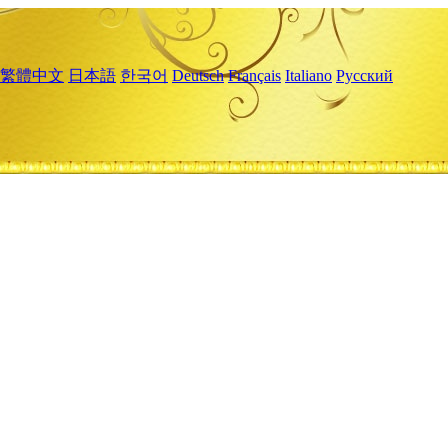
繁體中文
日本語
한국어
Deutsch
Français
Italiano
Русский